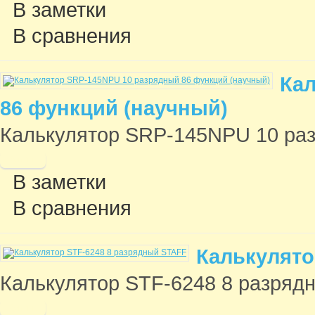
В заметки
В сравнения
Кал
86 функций (научный)
Калькулятор SRP-145NPU 10 разр
В заметки
В сравнения
Калькулято
Калькулятор STF-6248 8 разрядн