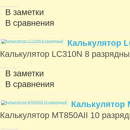
В заметки
В сравнения
Калькулятор L
Калькулятор LC310N 8 разрядный 
В заметки
В сравнения
Калькулятор 
Калькулятор MT850AII 10 разрядн