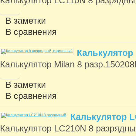
Калькулятор LC110N 8 разрядный 
В заметки
В сравнения
Калькулятор
Калькулятор Milan 8 разр.150208
В заметки
В сравнения
Калькулятор L
Калькулятор LC210N 8 разрядный 