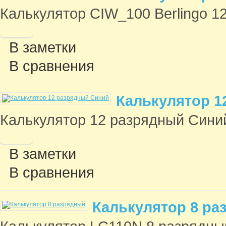
Калькулятор CIW_100 Berlingo 12
В заметки
В сравнения
Калькулятор 1
Калькулятор 12 разрядный Синий
В заметки
В сравнения
Калькулятор 8 ра