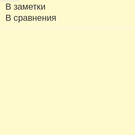
В заметки
В сравнения