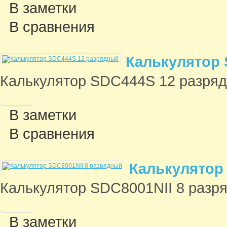
В заметки
В сравнения
Калькулятор 
Калькулятор SDC444S 12 разрядны
В заметки
В сравнения
Калькулятор
Калькулятор SDC8001NII 8 разряд
В заметки