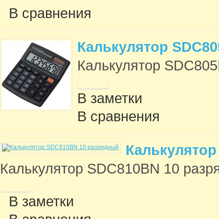
В сравнения
Калькулятор SDC80
Калькулятор SDC805B
В заметки
В сравнения
Калькулятор
Калькулятор SDC810BN 10 разряд
В заметки