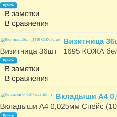
В заметки
В сравнения
Визитница 36
Визитница 36шт _1695 КОЖА бел
В заметки
В сравнения
Вкладыши А4 0,
Вкладыши А4 0,025мм Спейс (100