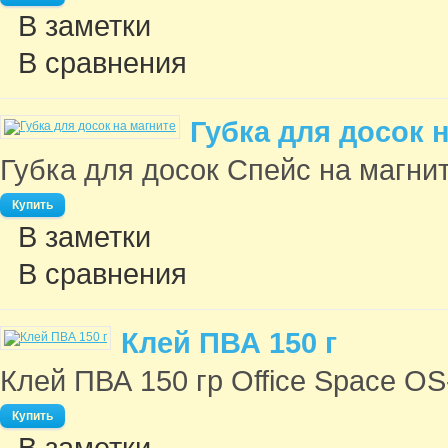
В заметки
В сравнения
Губка для досок 
Губка для досок Спейс на магнит
В заметки
В сравнения
Клей ПВА 150 г
Клей ПВА 150 гр Office Space OS-
В заметки