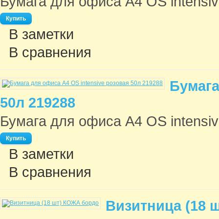
Бумага для офиса A4 OS intensiv
В заметки
В сравнения
Бумага
50л 219288
Бумага для офиса A4 OS intensiv
В заметки
В сравнения
Визитница (18 