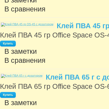
В сравнения
Клей ПВА 45 г
Клей ПВА 45 гр Office Space OS-4
В заметки
В сравнения
Клей ПВА 65 г с 
Клей ПВА 65 гр Office Space OS-6
В заметки