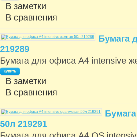
В заметки
В сравнения
Бумага д
219289
Бумага для офиса A4 intensive ж
В заметки
В сравнения
Бумага
50л 219291
Бумага для офиса A4 OS intensiv