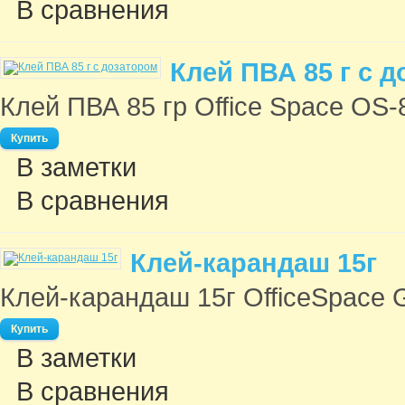
В сравнения
Клей ПВА 85 г с 
Клей ПВА 85 гр Office Space OS-8
В заметки
В сравнения
Клей-карандаш 15г
Клей-карандаш 15г OfficeSpace 
В заметки
В сравнения