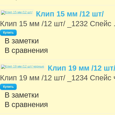
Клип 15 мм /12 шт/
Клип 15 мм /12 шт/ _1232 Спейс .
В заметки
В сравнения
Клип 19 мм /12 шт
Клип 19 мм /12 шт/ _1234 Спейс ч
В заметки
В сравнения