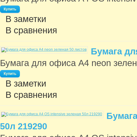
В заметки
В сравнения
Бумага дл
Бумага для офиса A4 neon зелен
В заметки
В сравнения
Бумага
50л 219290