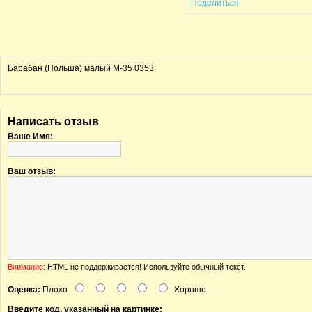
Поделиться
Барабан (Польша) малый М-35 0353
Написать отзыв
Ваше Имя:
Ваш отзыв:
Внимание:
HTML не поддерживается! Используйте обычный текст.
Оценка:
Плохо
Хорошо
Введите код, указанный на картинке: