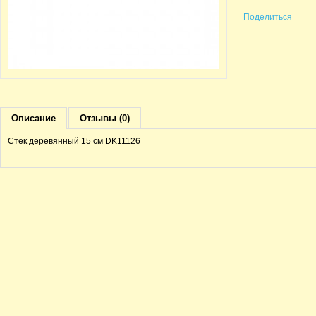
Поделиться
Описание
Отзывы (0)
Стек деревянный 15 см DK11126