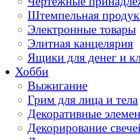
Чертежные принадле
Штемпельная продук
Электронные товары
Элитная канцелярия
Ящики для денег и к
Хобби
Выжигание
Грим для лица и тела
Декоративные элеме
Декорирование свече