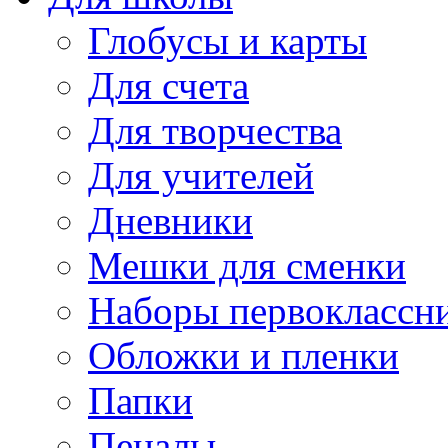
Глобусы и карты
Для счета
Для творчества
Для учителей
Дневники
Мешки для сменки
Наборы первоклассн
Обложки и пленки
Папки
Пеналы