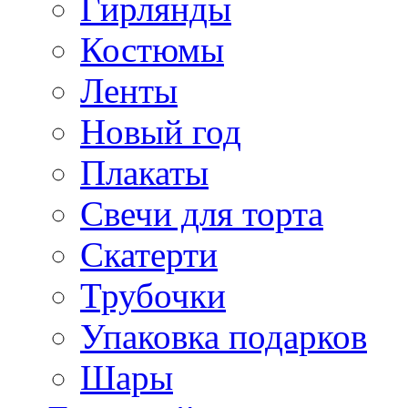
Гирлянды
Костюмы
Ленты
Новый год
Плакаты
Свечи для торта
Скатерти
Трубочки
Упаковка подарков
Шары