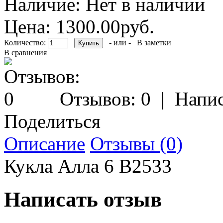
Наличие:
Нет в наличии
Цена: 1300.00руб.
Количество:
- или -
В заметки
В сравнения
Отзывов: 0
|
Напис
Поделиться
Описание
Отзывы (0)
Кукла Алла 6 В2533
Написать отзыв