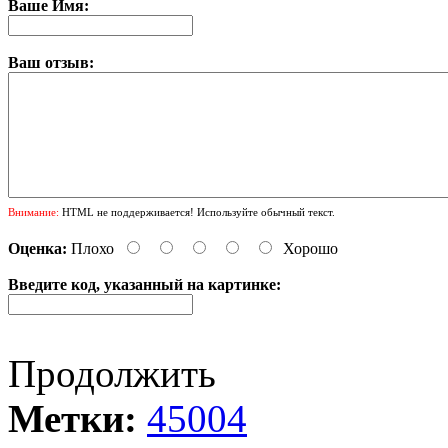
Ваше Имя:
Ваш отзыв:
Внимание:
HTML не поддерживается! Используйте обычный текст.
Оценка:
Плохо
Хорошо
Введите код, указанный на картинке:
Продолжить
Метки:
45004