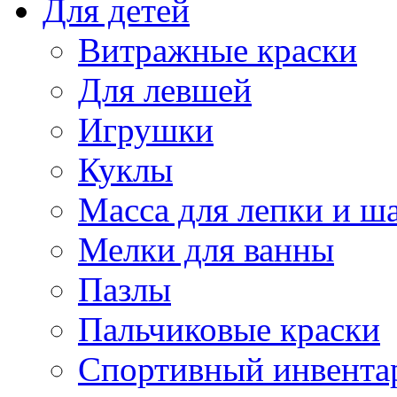
Для детей
Витражные краски
Для левшей
Игрушки
Куклы
Масса для лепки и ш
Мелки для ванны
Пазлы
Пальчиковые краски
Спортивный инвента