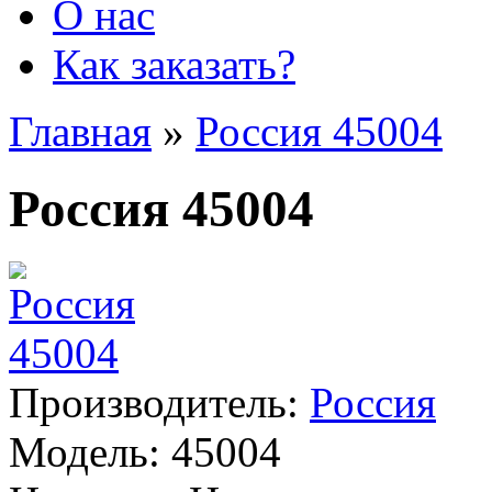
О нас
Как заказать?
Главная
»
Россия 45004
Россия 45004
Производитель:
Россия
Модель:
45004