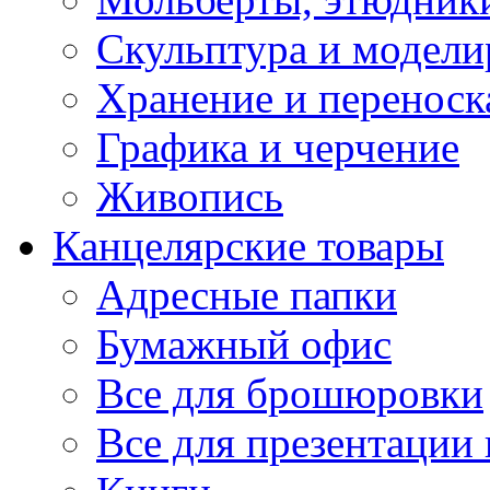
Скульптура и модели
Хранение и переноск
Графика и черчение
Живопись
Канцелярские товары
Адресные папки
Бумажный офис
Все для брошюровки
Все для презентации