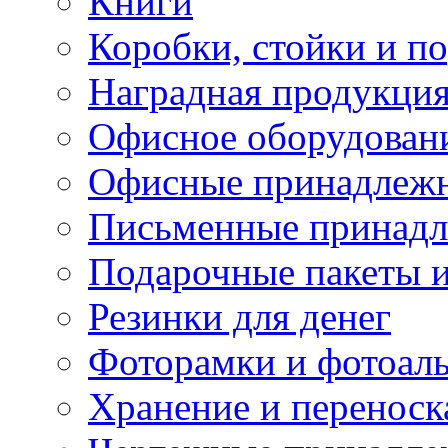
Книги
Коробки, стойки и п
Наградная продукция
Офисное оборудован
Офисные принадлеж
Письменные принад
Подарочные пакеты и
Резинки для денег
Фоторамки и фотоал
Хранение и переноск