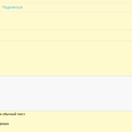
Поделиться
е обычный текст.
рошо