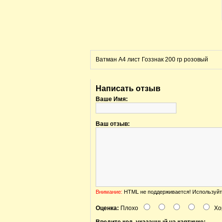
Ватман А4 лист Гоззнак 200 гр розовый
Написать отзыв
Ваше Имя:
Ваш отзыв:
Внимание:
HTML не поддерживается! Используйт
Оценка:
Плохо
Хо